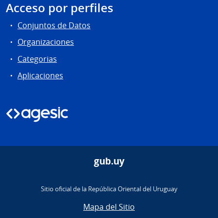
Acceso por perfiles
Conjuntos de Datos
Organizaciones
Categorias
Aplicaciones
gub.uy
Sitio oficial de la República Oriental del Uruguay
Mapa del Sitio