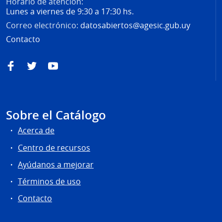
Horario de atención:
Lunes a viernes de 9:30 a 17:30 hs.
Correo electrónico:
datosabiertos@agesic.gub.uy
Contacto
Facebook
Twitter
YouTube
Sobre el Catálogo
Acerca de
Centro de recursos
Ayúdanos a mejorar
Términos de uso
Contacto