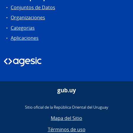
Conjuntos de Datos
Organizaciones
Categorias
Aplicaciones
gub.uy
Sitio oficial de la República Oriental del Uruguay
Mapa del Sitio
Términos de uso