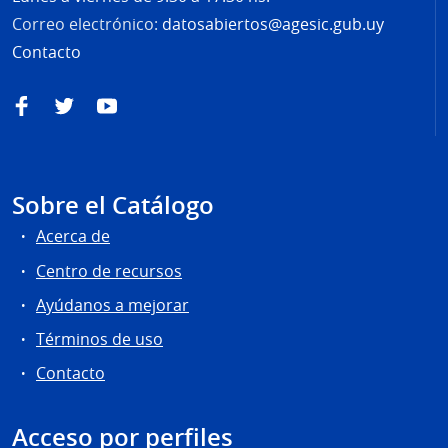
Correo electrónico:
datosabiertos@agesic.gub.uy
Contacto
Facebook
Twitter
YouTube
Sobre el Catálogo
Acerca de
Centro de recursos
Ayúdanos a mejorar
Términos de uso
Contacto
Acceso por perfiles