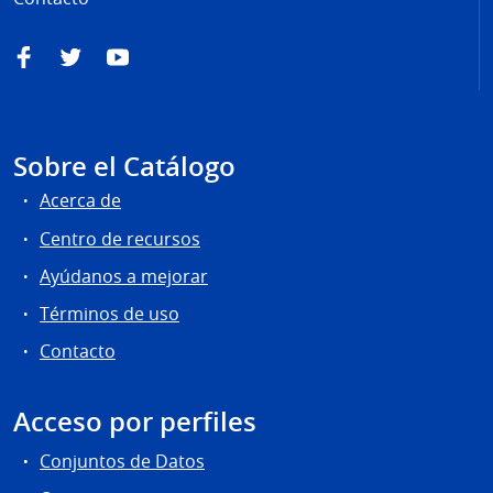
Facebook
Twitter
YouTube
Sobre el Catálogo
Acerca de
Centro de recursos
Ayúdanos a mejorar
Términos de uso
Contacto
Acceso por perfiles
Conjuntos de Datos