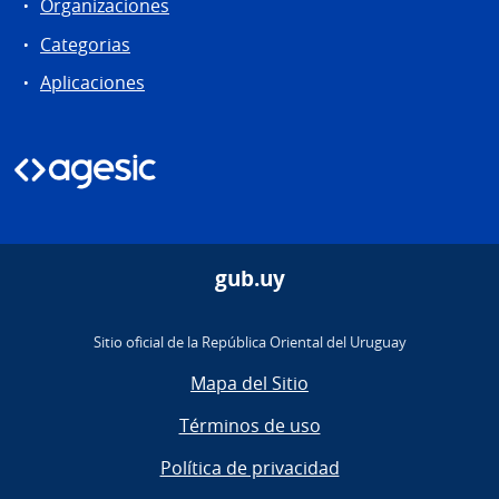
Organizaciones
Categorias
Aplicaciones
gub.uy
Sitio oficial de la República Oriental del Uruguay
Mapa del Sitio
Términos de uso
Política de privacidad