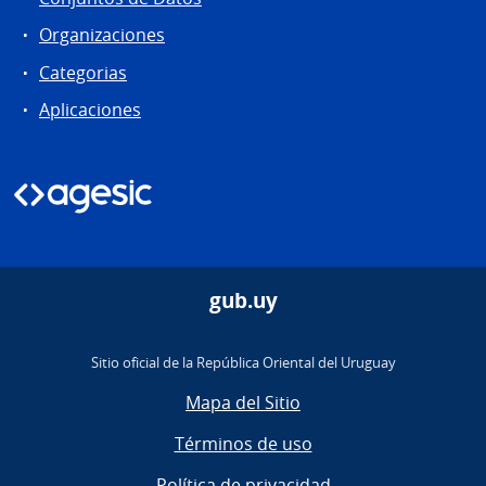
Organizaciones
Categorias
Aplicaciones
gub.uy
Sitio oficial de la República Oriental del Uruguay
Mapa del Sitio
Términos de uso
Política de privacidad