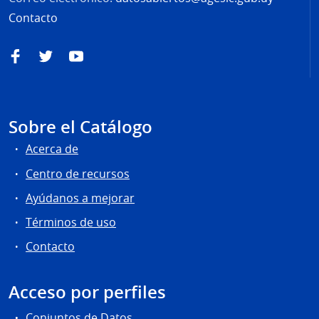
Contacto
Facebook
Twitter
YouTube
Sobre el Catálogo
Acerca de
Centro de recursos
Ayúdanos a mejorar
Términos de uso
Contacto
Acceso por perfiles
Conjuntos de Datos