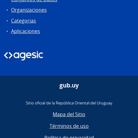
Organizaciones
Categorias
Aplicaciones
gub.uy
Sitio oficial de la República Oriental del Uruguay
Mapa del Sitio
Términos de uso
Política de privacidad