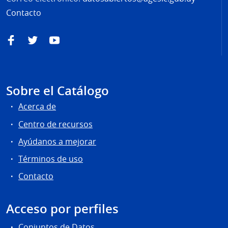
Contacto
Facebook
Twitter
YouTube
Sobre el Catálogo
Acerca de
Centro de recursos
Ayúdanos a mejorar
Términos de uso
Contacto
Acceso por perfiles
Conjuntos de Datos