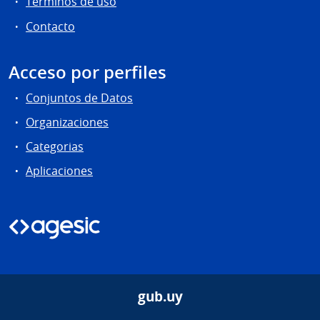
Términos de uso
Contacto
Acceso por perfiles
Conjuntos de Datos
Organizaciones
Categorias
Aplicaciones
gub.uy