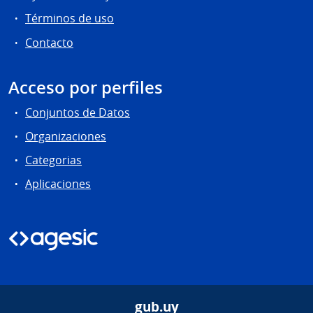
Términos de uso
Contacto
Acceso por perfiles
Conjuntos de Datos
Organizaciones
Categorias
Aplicaciones
gub.uy