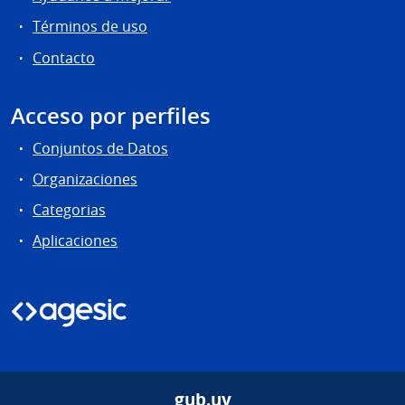
Términos de uso
Contacto
Acceso por perfiles
Conjuntos de Datos
Organizaciones
Categorias
Aplicaciones
gub.uy