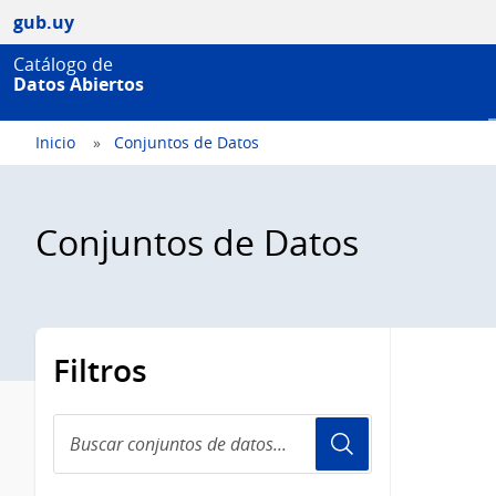
gub.uy
Catálogo de
Datos Abiertos
Inicio
Conjuntos de Datos
Conjuntos de Datos
Filtros
Buscar
conjuntos
de