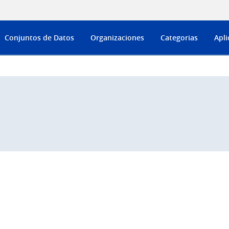
Conjuntos de Datos
Organizaciones
Categorias
Apli