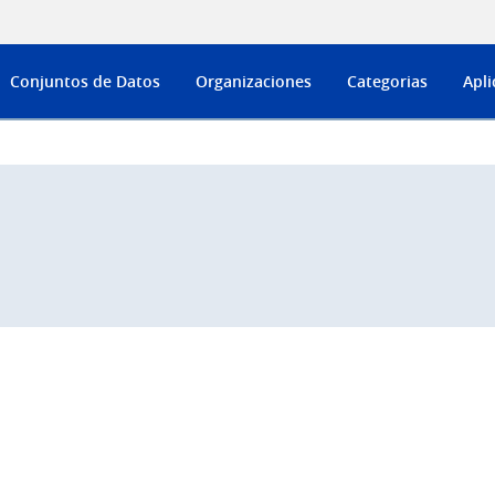
Conjuntos de Datos
Organizaciones
Categorias
Apli