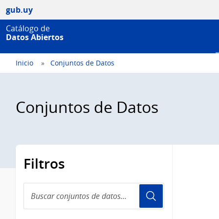
gub.uy
Catálogo de
Datos Abiertos
Inicio
Conjuntos de Datos
Conjuntos de Datos
Filtros
Buscar
conjuntos
de