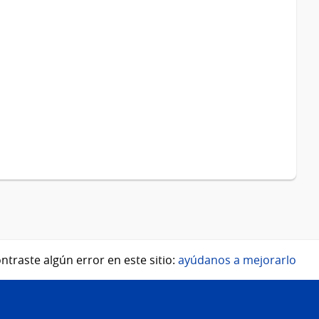
ntraste algún error en este sitio:
ayúdanos a mejorarlo