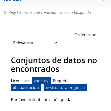
Licencias
No hay Licencias que coincidan con esta búsqueda
Ordenar por
Conjuntos de datos no
encontrados
Licencias:
odc-uy
Etiquetas:
Capacitación
Estructura orgánica
Por favor intente otra búsqueda.