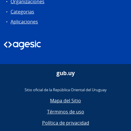
Organizaciones
Categorias
Aplicaciones
gub.uy
Sitio oficial de la República Oriental del Uruguay
Mapa del Sitio
Términos de uso
Política de privacidad