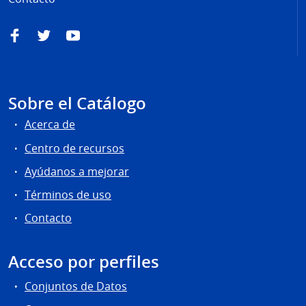
Facebook
Twitter
YouTube
Sobre el Catálogo
Acerca de
Centro de recursos
Ayúdanos a mejorar
Términos de uso
Contacto
Acceso por perfiles
Conjuntos de Datos