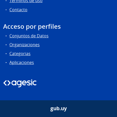
Términos de uso
Contacto
Acceso por perfiles
Conjuntos de Datos
Organizaciones
Categorias
Aplicaciones
gub.uy