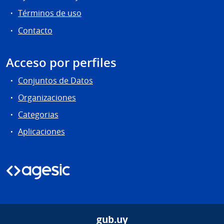
Términos de uso
Contacto
Acceso por perfiles
Conjuntos de Datos
Organizaciones
Categorias
Aplicaciones
gub.uy