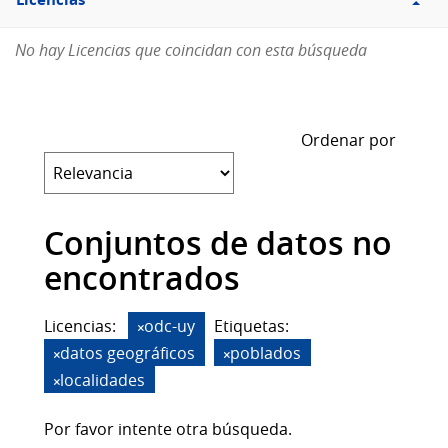
Licencias
No hay Licencias que coincidan con esta búsqueda
Ordenar por
Conjuntos de datos no
encontrados
Licencias:
odc-uy
Etiquetas:
datos geográficos
poblados
localidades
Por favor intente otra búsqueda.