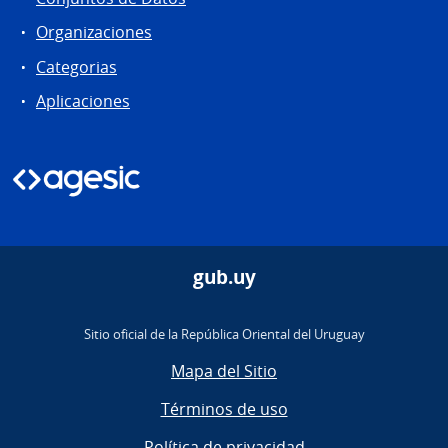
Organizaciones
Categorias
Aplicaciones
gub.uy
Sitio oficial de la República Oriental del Uruguay
Mapa del Sitio
Términos de uso
Política de privacidad