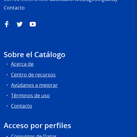
Contacto
Facebook
Twitter
YouTube
Sobre el Catálogo
Acerca de
Centro de recursos
Ayúdanos a mejorar
Términos de uso
Contacto
Acceso por perfiles
Conjuntos de Datos