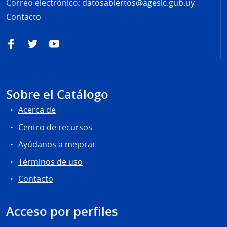
Correo electrónico:
datosabiertos@agesic.gub.uy
Contacto
Facebook
Twitter
YouTube
Sobre el Catálogo
Acerca de
Centro de recursos
Ayúdanos a mejorar
Términos de uso
Contacto
Acceso por perfiles