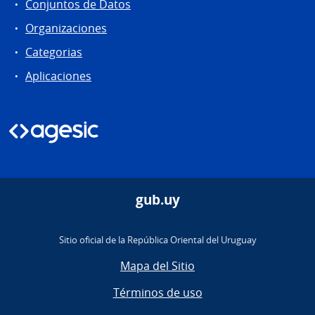
Conjuntos de Datos
Organizaciones
Categorias
Aplicaciones
gub.uy
Sitio oficial de la República Oriental del Uruguay
Mapa del Sitio
Términos de uso