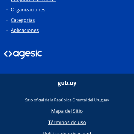
Organizaciones
Categorias
Aplicaciones
gub.uy
Sitio oficial de la República Oriental del Uruguay
Mapa del Sitio
Términos de uso
Política de privacidad