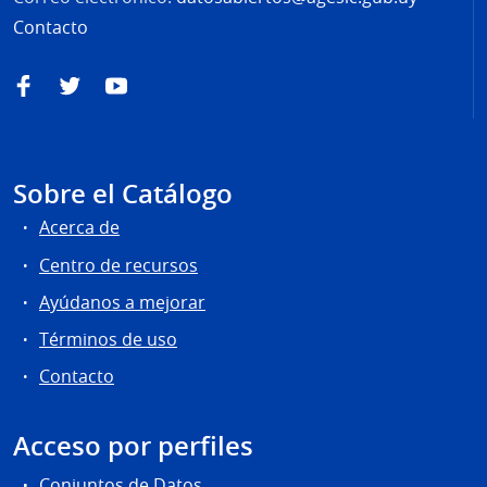
Contacto
Facebook
Twitter
YouTube
Sobre el Catálogo
Acerca de
Centro de recursos
Ayúdanos a mejorar
Términos de uso
Contacto
Acceso por perfiles
Conjuntos de Datos