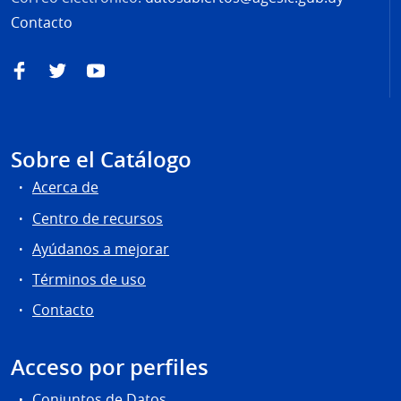
Contacto
Facebook
Twitter
YouTube
Sobre el Catálogo
Acerca de
Centro de recursos
Ayúdanos a mejorar
Términos de uso
Contacto
Acceso por perfiles
Conjuntos de Datos