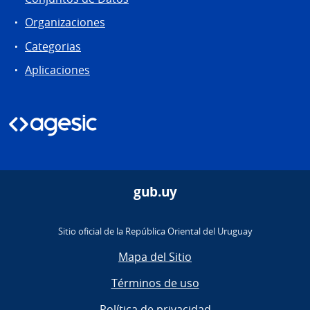
Organizaciones
Categorias
Aplicaciones
gub.uy
Sitio oficial de la República Oriental del Uruguay
Mapa del Sitio
Términos de uso
Política de privacidad