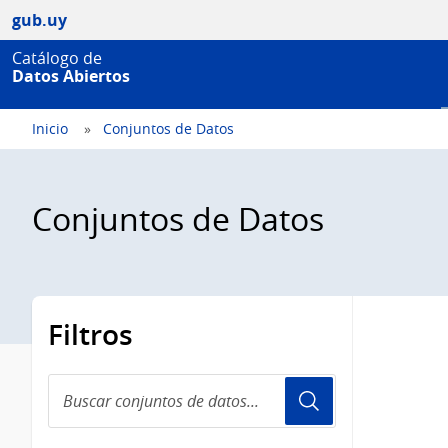
gub.uy
Catálogo de
Datos Abiertos
Inicio
Conjuntos de Datos
Conjuntos de Datos
Filtros
Buscar
conjuntos
de