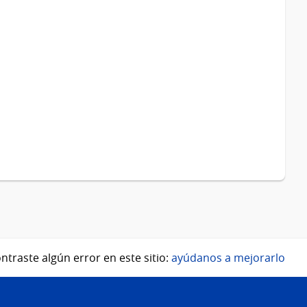
ntraste algún error en este sitio:
ayúdanos a mejorarlo