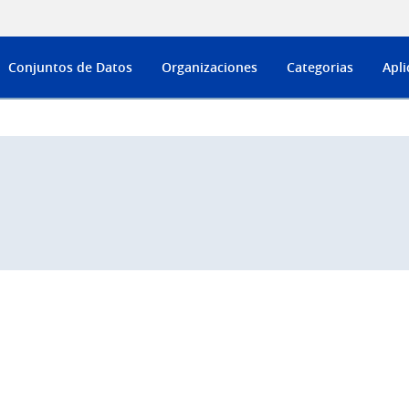
Conjuntos de Datos
Organizaciones
Categorias
Apli