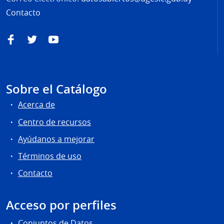
Contacto
Facebook
Twitter
YouTube
Sobre el Catálogo
Acerca de
Centro de recursos
Ayúdanos a mejorar
Términos de uso
Contacto
Acceso por perfiles
Conjuntos de Datos