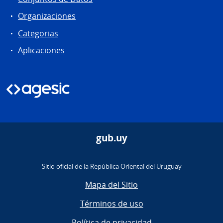
Organizaciones
Categorias
Aplicaciones
gub.uy
Sitio oficial de la República Oriental del Uruguay
Mapa del Sitio
Términos de uso
Política de privacidad