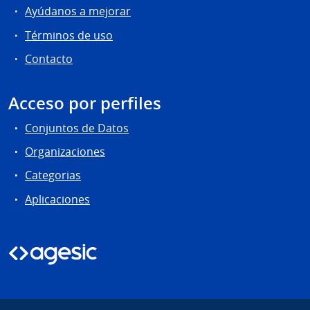
Ayúdanos a mejorar
Términos de uso
Contacto
Acceso por perfiles
Conjuntos de Datos
Organizaciones
Categorias
Aplicaciones