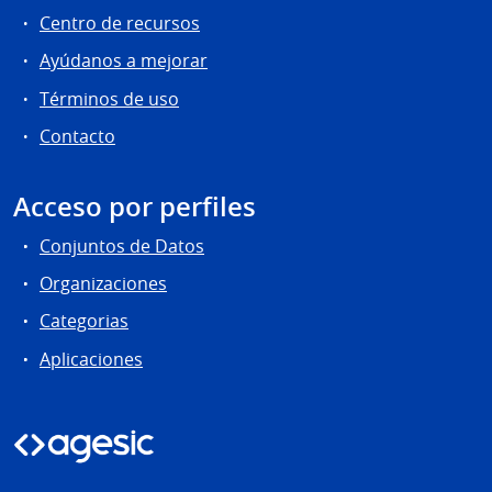
Centro de recursos
Ayúdanos a mejorar
Términos de uso
Contacto
Acceso por perfiles
Conjuntos de Datos
Organizaciones
Categorias
Aplicaciones