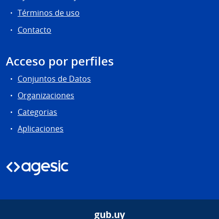
Términos de uso
Contacto
Acceso por perfiles
Conjuntos de Datos
Organizaciones
Categorias
Aplicaciones
gub.uy