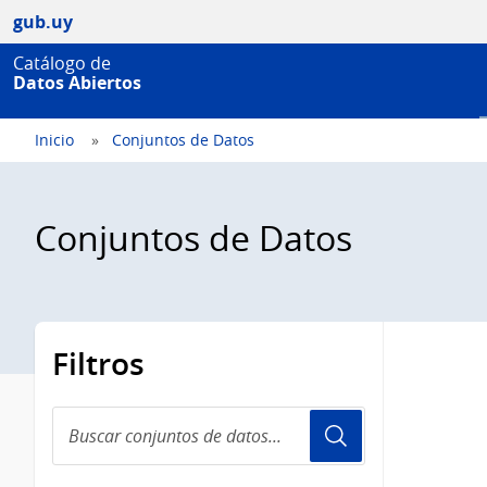
gub.uy
Catálogo de
Datos Abiertos
Inicio
Conjuntos de Datos
Conjuntos de Datos
Filtros
Buscar
conjuntos
de