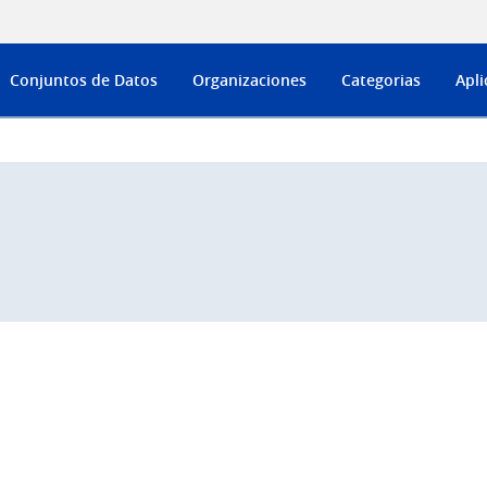
Conjuntos de Datos
Organizaciones
Categorias
Apli