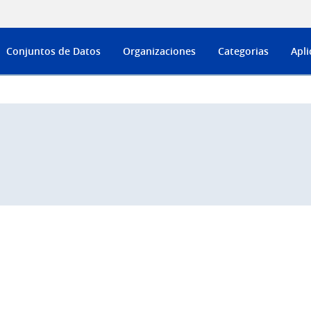
Conjuntos de Datos
Organizaciones
Categorias
Apli