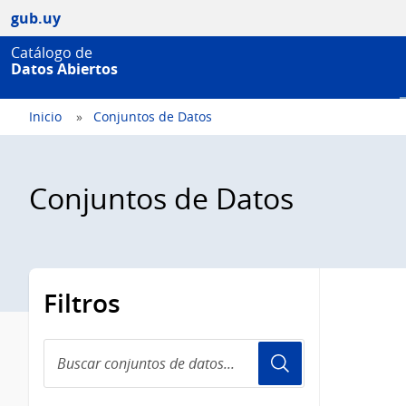
gub.uy
Catálogo de
Datos Abiertos
Inicio
Conjuntos de Datos
Conjuntos de Datos
Filtros
Buscar
conjuntos
de