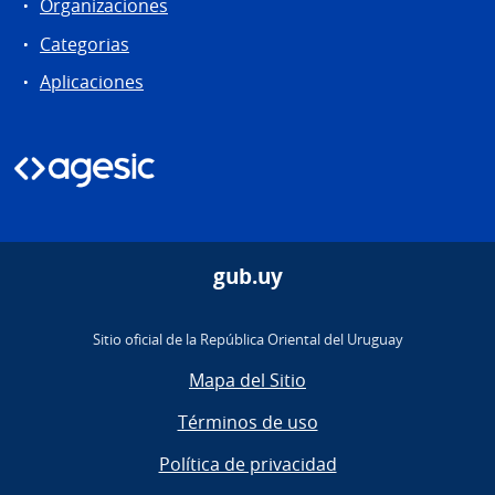
Organizaciones
Categorias
Aplicaciones
gub.uy
Sitio oficial de la República Oriental del Uruguay
Mapa del Sitio
Términos de uso
Política de privacidad