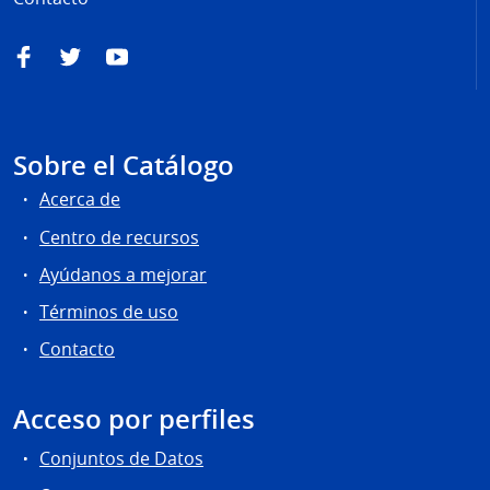
Facebook
Twitter
YouTube
Sobre el Catálogo
Acerca de
Centro de recursos
Ayúdanos a mejorar
Términos de uso
Contacto
Acceso por perfiles
Conjuntos de Datos