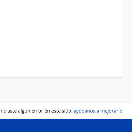
ntraste algún error en este sitio:
ayúdanos a mejorarlo