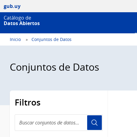
gub.uy
Catálogo de
Datos Abiertos
Inicio
Conjuntos de Datos
Conjuntos de Datos
Filtros
Buscar
conjuntos
de