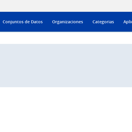
Conjuntos de Datos
Organizaciones
Categorias
Apli