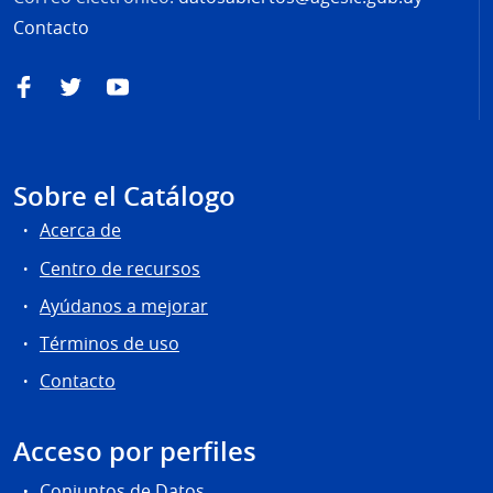
Contacto
Facebook
Twitter
YouTube
Sobre el Catálogo
Acerca de
Centro de recursos
Ayúdanos a mejorar
Términos de uso
Contacto
Acceso por perfiles
Conjuntos de Datos