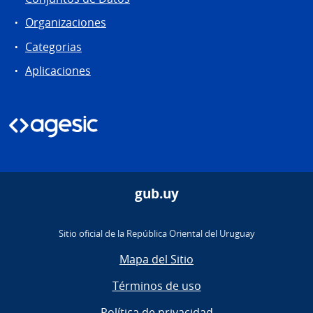
Organizaciones
Categorias
Aplicaciones
gub.uy
Sitio oficial de la República Oriental del Uruguay
Mapa del Sitio
Términos de uso
Política de privacidad