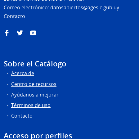
Correo electrónico:
datosabiertos@agesic.gub.uy
Contacto
Facebook
Twitter
YouTube
Sobre el Catálogo
Acerca de
Centro de recursos
Ayúdanos a mejorar
Términos de uso
Contacto
Acceso por perfiles