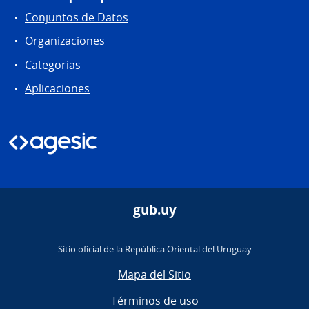
Conjuntos de Datos
Organizaciones
Categorias
Aplicaciones
gub.uy
Sitio oficial de la República Oriental del Uruguay
Mapa del Sitio
Términos de uso