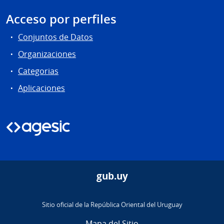
Acceso por perfiles
Conjuntos de Datos
Organizaciones
Categorias
Aplicaciones
gub.uy
Sitio oficial de la República Oriental del Uruguay
Mapa del Sitio