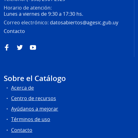
Horario de atención:
Lunes a viernes de 9:30 a 17:30 hs.
Correo electrónico:
datosabiertos@agesic.gub.uy
Contacto
Facebook
Twitter
YouTube
Sobre el Catálogo
Acerca de
Centro de recursos
Ayúdanos a mejorar
Términos de uso
Contacto