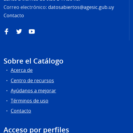
Correo electrónico:
datosabiertos@agesic.gub.uy
Contacto
Facebook
Twitter
YouTube
Sobre el Catálogo
Acerca de
Centro de recursos
Ayúdanos a mejorar
Términos de uso
Contacto
Acceso por perfiles