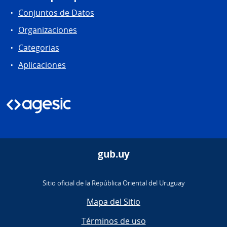
Conjuntos de Datos
Organizaciones
Categorias
Aplicaciones
gub.uy
Sitio oficial de la República Oriental del Uruguay
Mapa del Sitio
Términos de uso