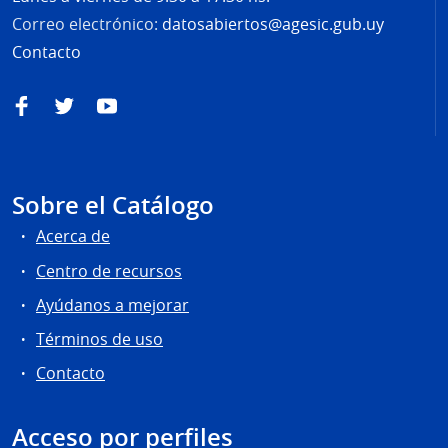
Correo electrónico:
datosabiertos@agesic.gub.uy
Contacto
Facebook
Twitter
YouTube
Sobre el Catálogo
Acerca de
Centro de recursos
Ayúdanos a mejorar
Términos de uso
Contacto
Acceso por perfiles