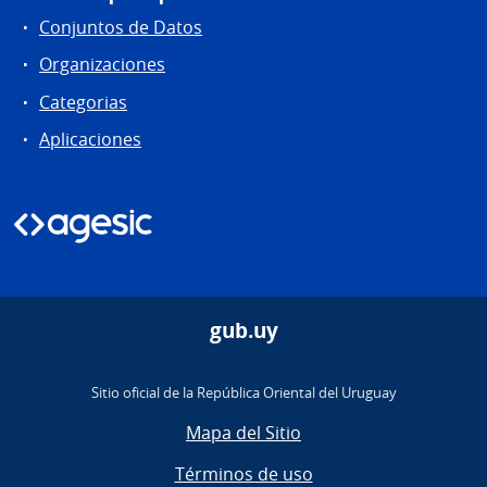
Conjuntos de Datos
Organizaciones
Categorias
Aplicaciones
gub.uy
Sitio oficial de la República Oriental del Uruguay
Mapa del Sitio
Términos de uso