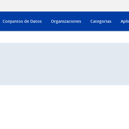
Conjuntos de Datos
Organizaciones
Categorias
Apli