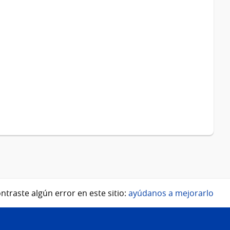
ntraste algún error en este sitio:
ayúdanos a mejorarlo