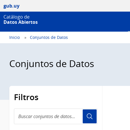
gub.uy
Catálogo de
Datos Abiertos
Inicio
Conjuntos de Datos
Conjuntos de Datos
Filtros
Buscar
conjuntos
de