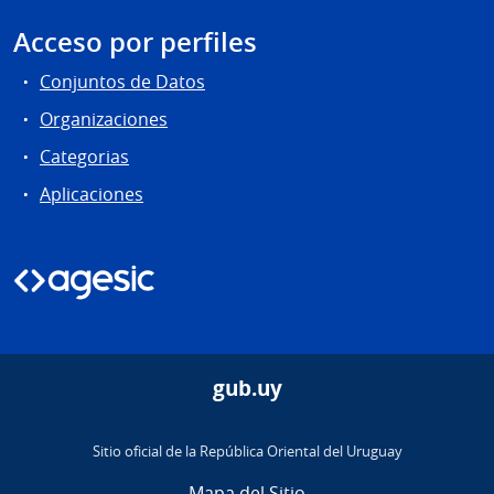
Acceso por perfiles
Conjuntos de Datos
Organizaciones
Categorias
Aplicaciones
gub.uy
Sitio oficial de la República Oriental del Uruguay
Mapa del Sitio