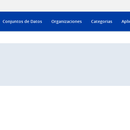
Conjuntos de Datos
Organizaciones
Categorias
Apli