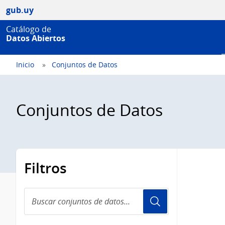
gub.uy
Catálogo de
Datos Abiertos
Inicio
Conjuntos de Datos
Conjuntos de Datos
Filtros
Buscar
conjuntos
de