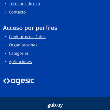
Términos de uso
Contacto
Acceso por perfiles
Conjuntos de Datos
Organizaciones
Categorias
Aplicaciones
gub.uy