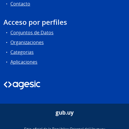
Contacto
Acceso por perfiles
Conjuntos de Datos
Organizaciones
Categorias
Aplicaciones
gub.uy