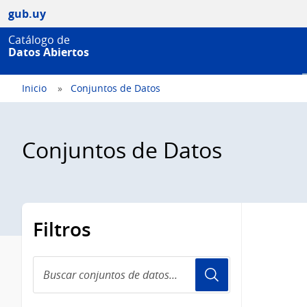
gub.uy
Catálogo de
Datos Abiertos
Inicio
Conjuntos de Datos
Conjuntos de Datos
Filtros
Buscar
conjuntos
de