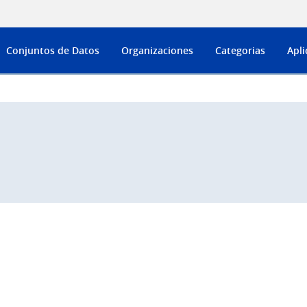
Conjuntos de Datos
Organizaciones
Categorias
Apli