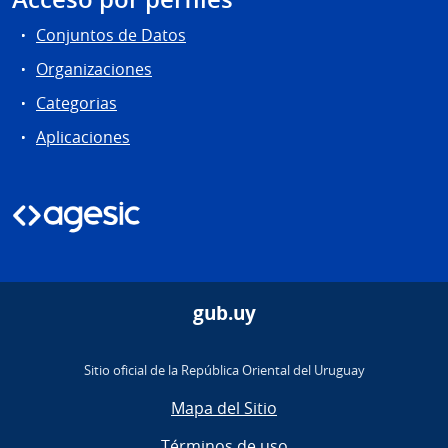
Conjuntos de Datos
Organizaciones
Categorias
Aplicaciones
gub.uy
Sitio oficial de la República Oriental del Uruguay
Mapa del Sitio
Términos de uso