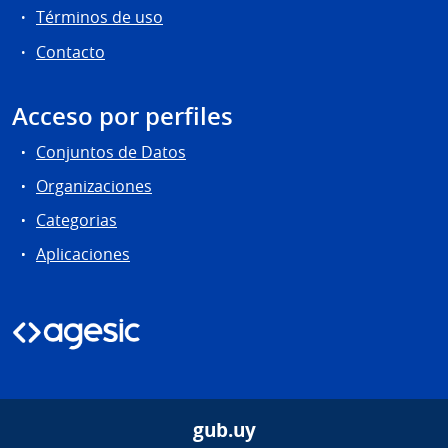
Términos de uso
Contacto
Acceso por perfiles
Conjuntos de Datos
Organizaciones
Categorias
Aplicaciones
gub.uy