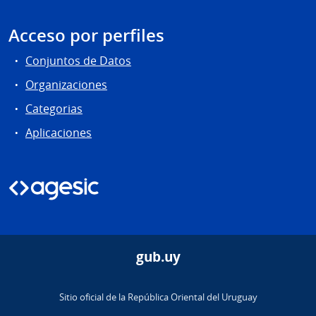
Acceso por perfiles
Conjuntos de Datos
Organizaciones
Categorias
Aplicaciones
gub.uy
Sitio oficial de la República Oriental del Uruguay