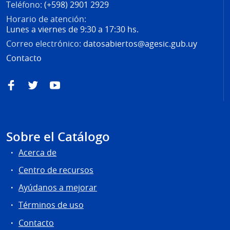
Teléfono:
(+598) 2901 2929
Horario de atención:
Lunes a viernes de 9:30 a 17:30 hs.
Correo electrónico:
datosabiertos@agesic.gub.uy
Contacto
Facebook
Twitter
YouTube
Sobre el Catálogo
Acerca de
Centro de recursos
Ayúdanos a mejorar
Términos de uso
Contacto