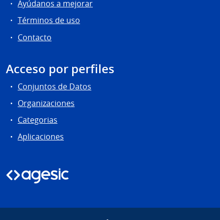
Ayúdanos a mejorar
Términos de uso
Contacto
Acceso por perfiles
Conjuntos de Datos
Organizaciones
Categorias
Aplicaciones