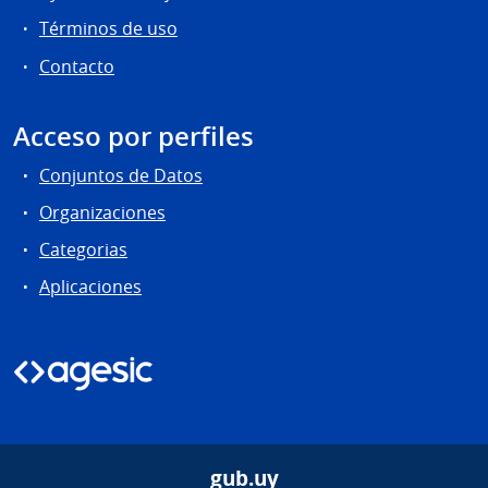
Términos de uso
Contacto
Acceso por perfiles
Conjuntos de Datos
Organizaciones
Categorias
Aplicaciones
gub.uy