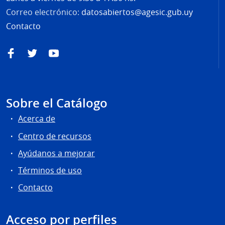
Correo electrónico:
datosabiertos@agesic.gub.uy
Contacto
Facebook
Twitter
YouTube
Sobre el Catálogo
Acerca de
Centro de recursos
Ayúdanos a mejorar
Términos de uso
Contacto
Acceso por perfiles