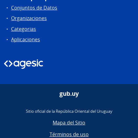
Conjuntos de Datos
Organizaciones
Categorias
Aplicaciones
gub.uy
Sitio oficial de la República Oriental del Uruguay
Mapa del Sitio
Términos de uso