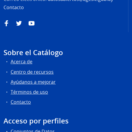
Contacto
Facebook
Twitter
YouTube
Sobre el Catálogo
Acerca de
Centro de recursos
Ayúdanos a mejorar
Términos de uso
Contacto
Acceso por perfiles
Conjuntos de Datos