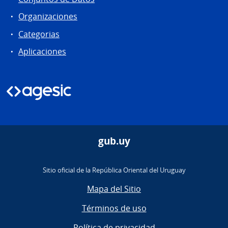
Organizaciones
Categorias
Aplicaciones
gub.uy
Sitio oficial de la República Oriental del Uruguay
Mapa del Sitio
Términos de uso
Política de privacidad