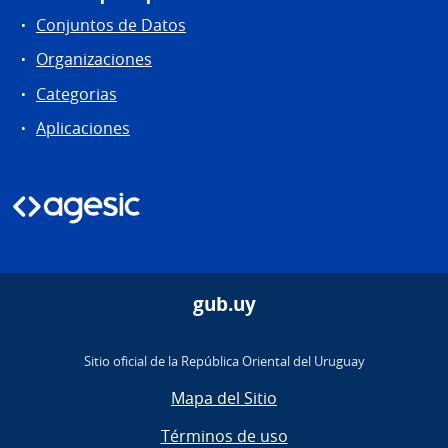
Conjuntos de Datos
Organizaciones
Categorias
Aplicaciones
gub.uy
Sitio oficial de la República Oriental del Uruguay
Mapa del Sitio
Términos de uso