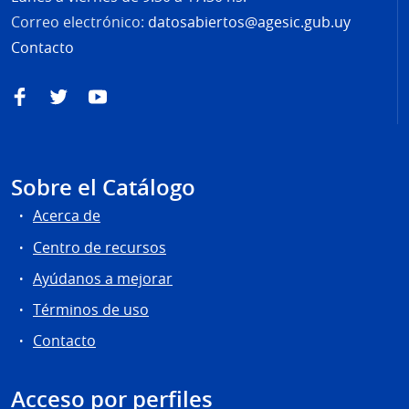
Correo electrónico:
datosabiertos@agesic.gub.uy
Contacto
Facebook
Twitter
YouTube
Sobre el Catálogo
Acerca de
Centro de recursos
Ayúdanos a mejorar
Términos de uso
Contacto
Acceso por perfiles