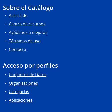
Sobre el Catálogo
Acerca de
Centro de recursos
Ayúdanos a mejorar
Términos de uso
Contacto
Acceso por perfiles
Conjuntos de Datos
Organizaciones
Categorias
Aplicaciones