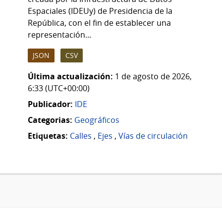
Espaciales (IDEUy) de Presidencia de la
República, con el fin de establecer una
representación...
JSON
CSV
Última actualización:
1 de agosto de 2026,
6:33 (UTC+00:00)
Publicador:
IDE
Categorias:
Geográficos
Etiquetas:
Calles
,
Ejes
,
Vías de circulación