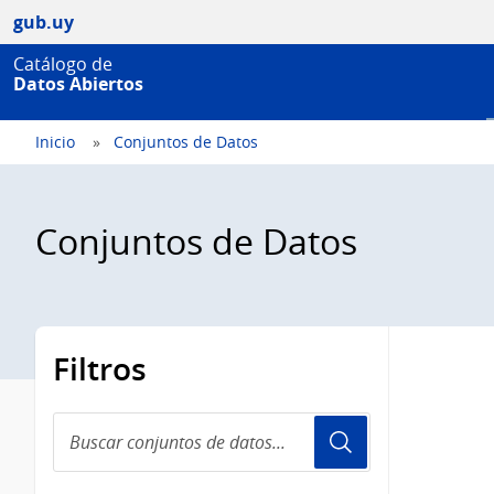
gub.uy
Catálogo de
Datos Abiertos
Inicio
Conjuntos de Datos
Conjuntos de Datos
Filtros
Buscar
conjuntos
de