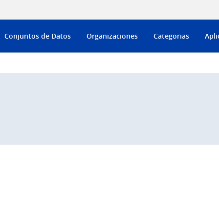
Conjuntos de Datos
Organizaciones
Categorias
Apli