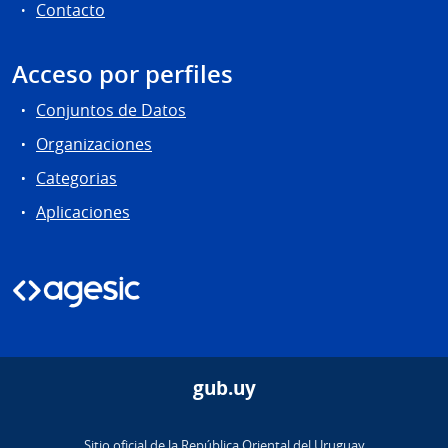
Contacto
Acceso por perfiles
Conjuntos de Datos
Organizaciones
Categorias
Aplicaciones
gub.uy
Sitio oficial de la República Oriental del Uruguay