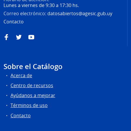
Lunes a viernes de 9:30 a 17:30 hs.
Correo electrónico:
datosabiertos@agesic.gub.uy
Contacto
Facebook
Twitter
YouTube
Sobre el Catálogo
Acerca de
Centro de recursos
Ayúdanos a mejorar
Términos de uso
Contacto