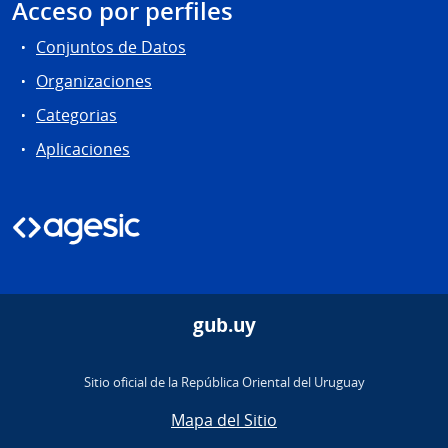
Acceso por perfiles
Conjuntos de Datos
Organizaciones
Categorias
Aplicaciones
gub.uy
Sitio oficial de la República Oriental del Uruguay
Mapa del Sitio