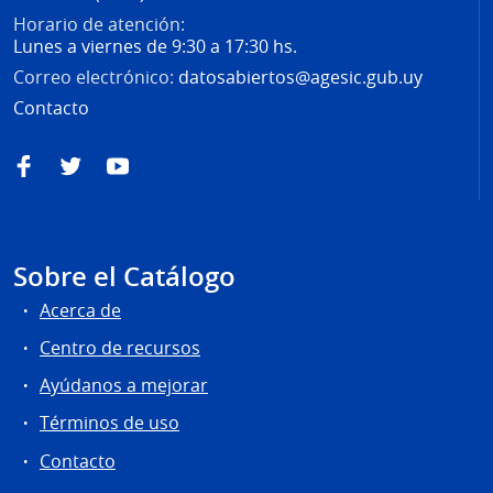
Horario de atención:
Lunes a viernes de 9:30 a 17:30 hs.
Correo electrónico:
datosabiertos@agesic.gub.uy
Contacto
Facebook
Twitter
YouTube
Sobre el Catálogo
Acerca de
Centro de recursos
Ayúdanos a mejorar
Términos de uso
Contacto