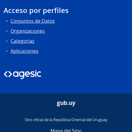
Acceso por perfiles
Conjuntos de Datos
Organizaciones
Categorias
Aplicaciones
gub.uy
Sitio oficial de la República Oriental del Uruguay
Mapa del Sitio